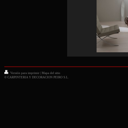
Versión para imprimir
|
Mapa del sitio
© CARPINTERIA Y DECORACION PEIRO S.L.