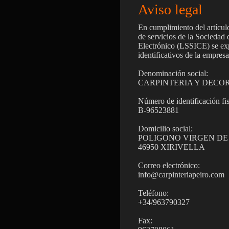
Aviso legal
En cumplimiento del artículo
de servicios de la Sociedad
Electrónico (LSSICE) se ex
identificativos de la empresa
Denominación social:
CARPINTERIA Y DECOR
Número de identificación fis
B-96523881
Domicilio social:
POLIGONO VIRGEN DE 
46950 XIRIVELLA
Correo electrónico:
info@carpinteriapeiro.com
Teléfono:
+34/963790327
Fax: